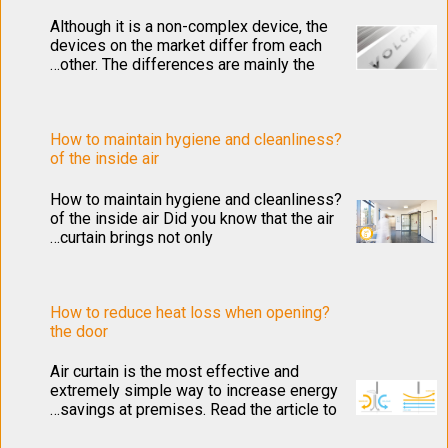
Although it is a non-complex device, the
devices on the market differ from each
other. The differences are mainly the…
?How to maintain hygiene and cleanliness
of the inside air
?How to maintain hygiene and cleanliness
of the inside air Did you know that the air
curtain brings not only…
?How to reduce heat loss when opening
the door
Air curtain is the most effective and
extremely simple way to increase energy
savings at premises. Read the article to…