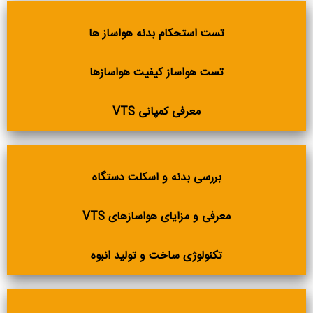
تست استحکام بدنه هواساز ها
تست هواساز کیفیت هواسازها
معرفی کمپانی VTS
بررسی بدنه و اسکلت دستگاه
معرفی و مزایای هواسازهای VTS
تکنولوژی ساخت و تولید انبوه