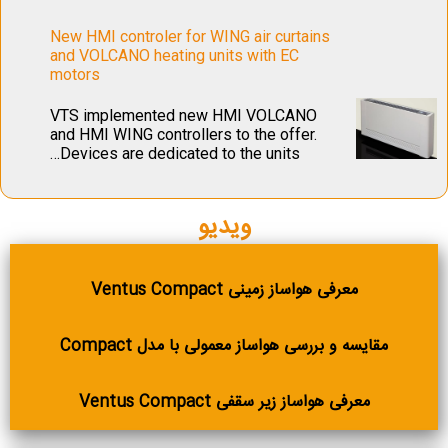
New HMI controler for WING air curtains
and VOLCANO heating units with EC
motors
VTS implemented new HMI VOLCANO
and HMI WING controllers to the offer.
Devices are dedicated to the units…
ویدیو
معرفی هواساز زمینی Ventus Compact
مقایسه و بررسی هواساز معمولی با مدل Compact
معرفی هواساز زیر سقفی Ventus Compact