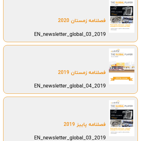
فصلنامه زمستان 2020
EN_newsletter_global_03_2019
فصلنامه زمستان 2019
EN_newsletter_global_04_2019
فصلنامه پاییز 2019
EN_newsletter_global_03_2019