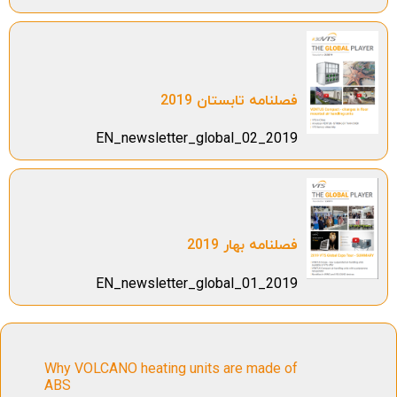
فصلنامه تابستان 2019
EN_newsletter_global_02_2019
فصلنامه بهار 2019
EN_newsletter_global_01_2019
Why VOLCANO heating units are made of
ABS