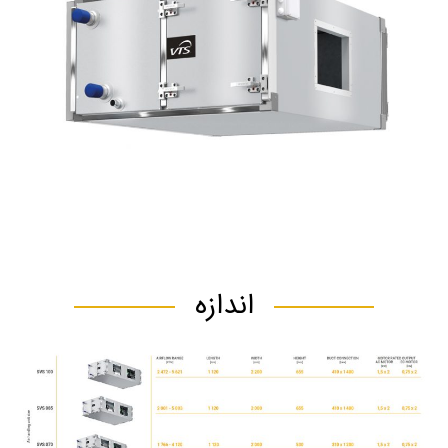
اندازه