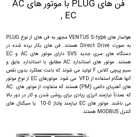
فن های PLUG با موتور های AC
, EC
هواساز های VENTUS S-type مجهز به فن های از نوع PLUG
به صورت Direct Drive هستند. فن های بکار برده شده در
دستگاه های سری جدید SVS دارای موتور های AC و EC
هستند. موتور های استاندارد AC مطابق با استاندارد عایق و
سیم پیچی کلاس F تولید می شوند که باعث عملکرد بدون نقص
آنها هنگام استفاده از VFD می شود. موتورهای EC از نوع موتور
های آهنربای دائمی (PM) هستند که متفاوت از موتور های AC
که عمدتأ نیازمند انرژی زیادی برای روشن شدن و کار در دور بالا
می باشند. موتور های EC نیازمند ولتاژ 0-10 یا سیگنال های
کنترل MODBUS هستند.