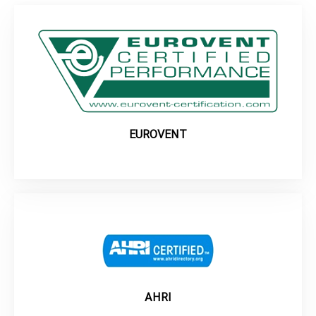
EUROVENT
AHRI