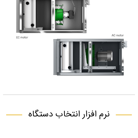
نرم افزار انتخاب دستگاه