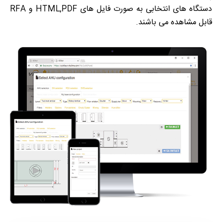
دستگاه های انتخابی به صورت فایل های HTML,PDF و RFA
قابل مشاهده می باشند.