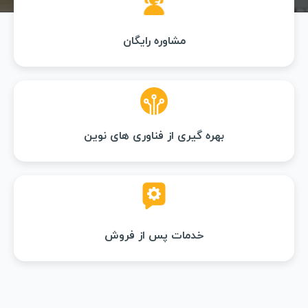
مشاوره رایگان
بهره گیری از فناوری های نوین
خدمات پس از فروش