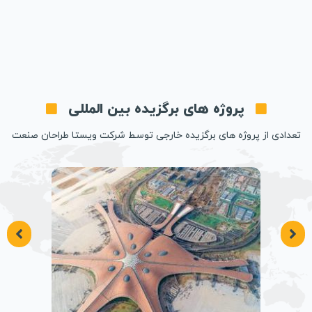
پروژه های برگزیده بین المللی
تعدادی از پروژه های برگزیده خارجی توسط شرکت ویستا طراحان صنعت