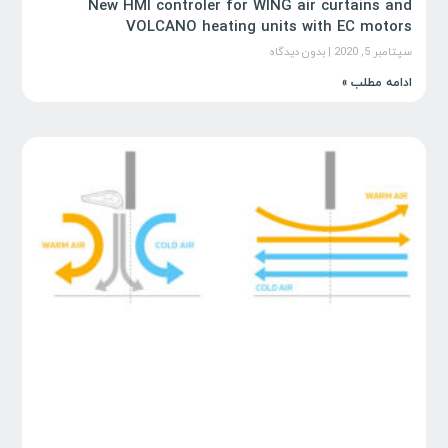
New HMI controler for WING air curtains and
VOLCANO heating units with EC motors
سپتامبر 5, 2020
بدون دیدگاه
ادامه مطلب »