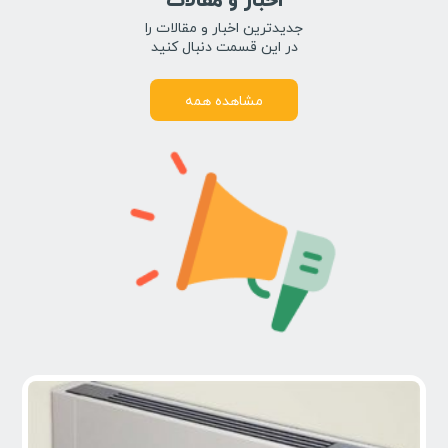
اخبار و مقالات
جدیدترین اخبار و مقالات را
در این قسمت دنبال کنید
مشاهده همه