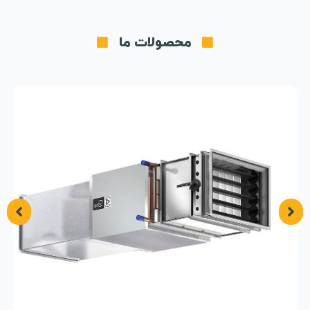
محصولات ما